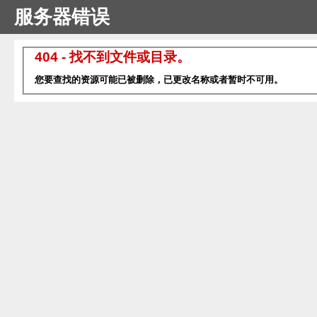
服务器错误
404 - 找不到文件或目录。
您要查找的资源可能已被删除，已更改名称或者暂时不可用。