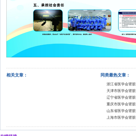
相关文章：
同类最热文章：
浙江省医学会肾脏
天津市医学会肾脏
辽宁省医学会肾脏
重庆市医学会肾脏
山东省医学会肾脏
上海市医学会肾脏