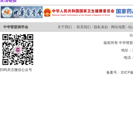
友情链接
中华肾脏病学会
关于我们
-
联系我们
-
隐私条款
-
网站地图
-
站
版权所有 中华肾脏病学会 
地址：
电话：0
扫码关注微信公众号
备案号：
京ICP备