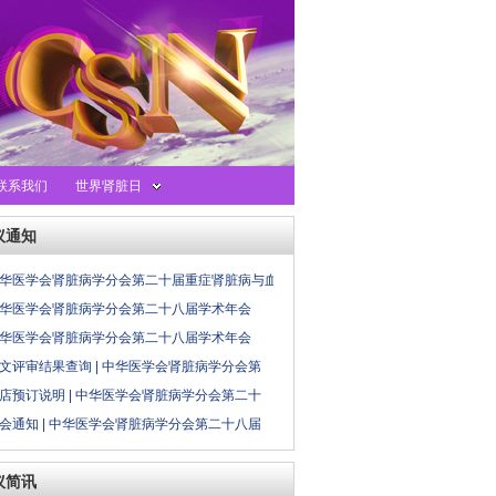
联系我们
世界肾脏日
议通知
华医学会肾脏病学分会第二十届重症肾脏病与血
华医学会肾脏病学分会第二十八届学术年会
华医学会肾脏病学分会第二十八届学术年会
文评审结果查询 | 中华医学会肾脏病学分会第
店预订说明 | 中华医学会肾脏病学分会第二十
会通知 | 中华医学会肾脏病学分会第二十八届
议简讯