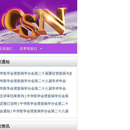
联系我们
世界肾脏日
议通知
华医学会肾脏病学分会第二十届重症肾脏病与血
华医学会肾脏病学分会第二十八届学术年会
华医学会肾脏病学分会第二十八届学术年会
文评审结果查询 | 中华医学会肾脏病学分会第
店预订说明 | 中华医学会肾脏病学分会第二十
会通知 | 中华医学会肾脏病学分会第二十八届
议简讯