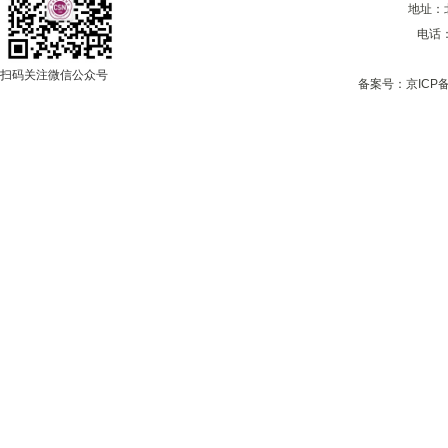
地址：
电话：0
扫码关注微信公众号
备案号：
京ICP备