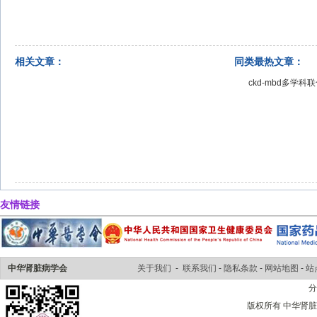
相关文章：
同类最热文章：
ckd-mbd多学
友情链接
中华肾脏病学会
关于我们
-
联系我们
-
隐私条款
-
网站地图
-
站
版权所有 中华肾脏病学会 