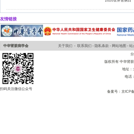
2020世界肾病日
友情链接
中华肾脏病学会
关于我们
-
联系我们
-
隐私条款
-
网站地图
-
站
版权所有 中华肾脏病学会 
地址：
电话：0
扫码关注微信公众号
备案号：
京ICP备