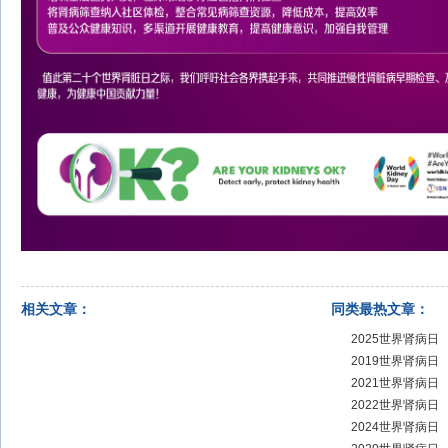
相关文章：
同类最热文章：
2025世界肾病日
2019世界肾病日
2021世界肾病日
2022世界肾病日
2024世界肾病日