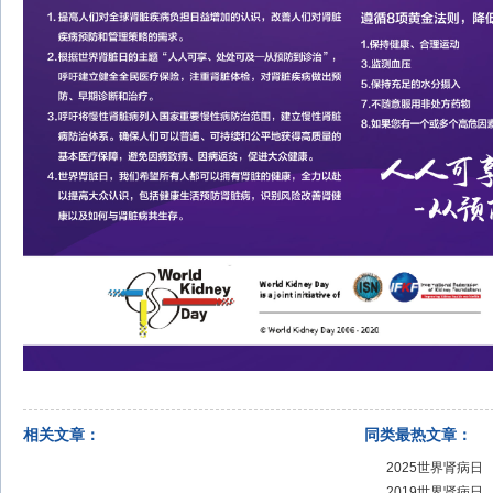
相关文章：
同类最热文章：
2025世界肾病日
2019世界肾病日