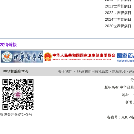
2021世界肾病日
2022世界肾病日
2024世界肾病日
2020世界肾病日
友情链接
中华肾脏病学会
关于我们
-
联系我们
-
隐私条款
-
网站地图
-
站
版权所有 中华肾脏病学会 
地址：
电话：0
扫码关注微信公众号
备案号：
京ICP备