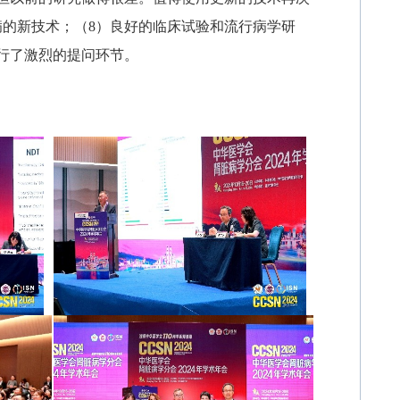
病的新技术；（8）良好的临床试验和流行病学研
行了激烈的提问环节
。