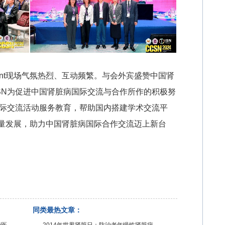
N Joint现场气氛热烈、互动频繁。与会外宾盛赞中国肾
SN为促进中国肾脏病国际交流与合作所作的积极努
国际交流活动服务教育，帮助国内搭建学术交流平
量发展，助力中国肾脏病国际合作交流迈上新台
同类最热文章：