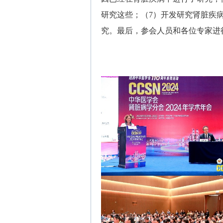
研究这些；（7）开发研究肾脏疾
究。最后，参会人员和各位专家进