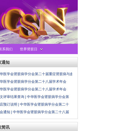
联系我们
世界肾脏日
议通知
华医学会肾脏病学分会第二十届重症肾脏病与血
华医学会肾脏病学分会第二十八届学术年会
华医学会肾脏病学分会第二十八届学术年会
文评审结果查询 | 中华医学会肾脏病学分会第
店预订说明 | 中华医学会肾脏病学分会第二十
会通知 | 中华医学会肾脏病学分会第二十八届
议简讯