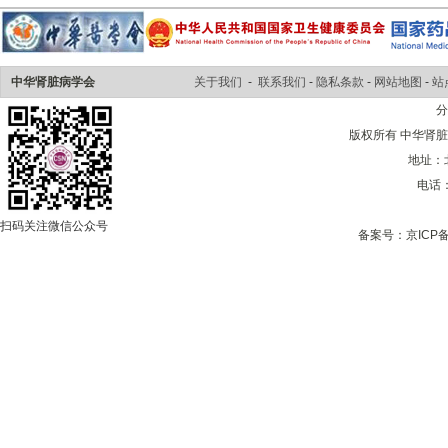
中华肾脏病学会
关于我们
-
联系我们
-
隐私条款
-
网站地图
-
站
版权所有 中华肾脏病学会 
地址：
电话：0
扫码关注微信公众号
备案号：
京ICP备