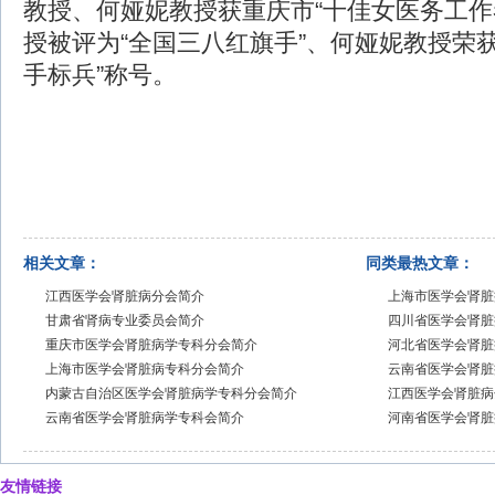
教授、何娅妮教授获重庆市“十佳女医务工作
授被评为“全国三八红旗手”、何娅妮教授荣
手标兵”称号。
相关文章：
同类最热文章：
江西医学会肾脏病分会简介
上海市医学会肾脏
甘肃省肾病专业委员会简介
四川省医学会肾脏
重庆市医学会肾脏病学专科分会简介
河北省医学会肾脏
上海市医学会肾脏病专科分会简介
云南省医学会肾脏
内蒙古自治区医学会肾脏病学专科分会简介
江西医学会肾脏病
云南省医学会肾脏病学专科会简介
河南省医学会肾脏
友情链接