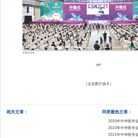
（点击图片放大）
相关文章：
同类最热文章：
2020年中华医
2023年中华医
2021年中华医