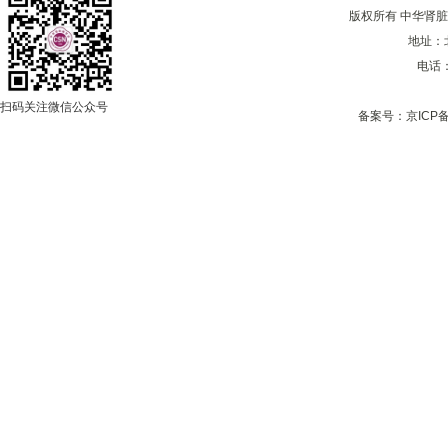
版权所有 中华肾脏病学会 
地址：
电话：0
扫码关注微信公众号
备案号：
京ICP备