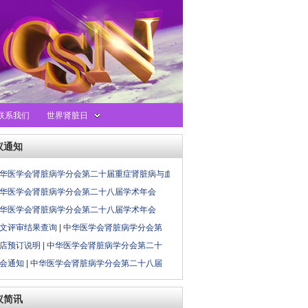
联系我们
世界肾脏日
议通知
华医学会肾脏病学分会第二十届重症肾脏病与血
华医学会肾脏病学分会第二十八届学术年会
华医学会肾脏病学分会第二十八届学术年会
文评审结果查询 | 中华医学会肾脏病学分会第
店预订说明 | 中华医学会肾脏病学分会第二十
会通知 | 中华医学会肾脏病学分会第二十八届
议简讯